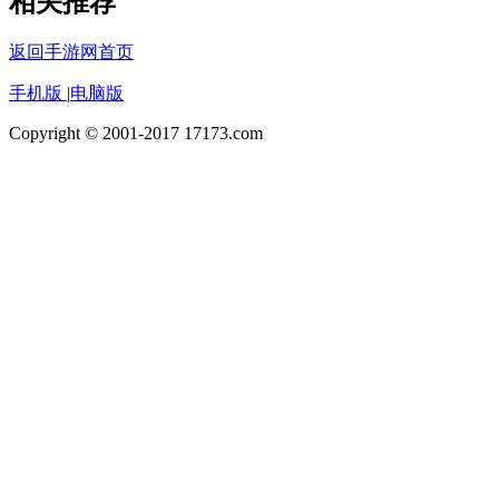
相关推荐
返回手游网首页
手机版
|
电脑版
Copyright © 2001-2017 17173.com