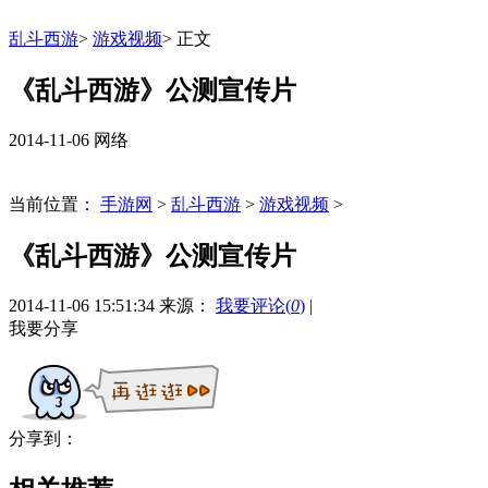
乱斗西游
>
游戏视频
>
正文
《乱斗西游》公测宣传片
2014-11-06
网络
当前位置：
手游网
>
乱斗西游
>
游戏视频
>
《乱斗西游》公测宣传片
2014-11-06 15:51:34
来源：
我要评论
(
0
)
|
我要分享
分享到：