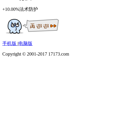
+10.00%法术防护
手机版
|
电脑版
Copyright © 2001-2017 17173.com