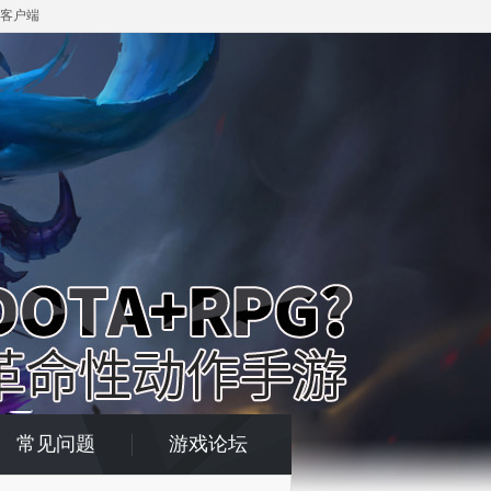
客户端
常见问题
游戏论坛