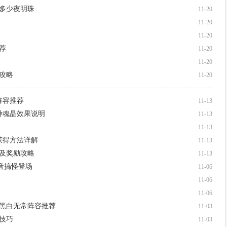
要多少夜明珠
11-20
11-20
11-20
荐
11-20
11-20
攻略
11-20
阵容推荐
11-13
种魂晶效果说明
11-13
11-13
获得方法详解
11-13
式及奖励攻略
11-13
音搞怪登场
11-06
11-06
11-06
2黑白无常阵容推荐
11-03
技巧
11-03